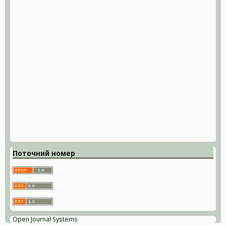
Поточний номер
Open Journal Systems