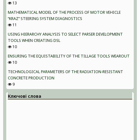
13
MATHEMATICAL MODEL OF THE PROCESS OF MOTOR VEHICLE
“KRAZ” STEERING SYSTEM DIAGNOSTICS
11
USING HIERARCHY ANALYSIS TO SELECT PARSER DEVELOPMENT
TOOLS WHEN CREATING DSL
10
ENSURING THE EQUISTABILITY OF THE TILLAGE TOOLS WEAROUT
10
TECHNOLOGICAL PARAMETERS OF THE RADIATION-RESISTANT
CONCRETE PRODUCTION
9
Ключові слова