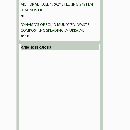
MOTOR VEHICLE “KRAZ” STEERING SYSTEM
DIAGNOSTICS
11
DYNAMICS OF SOLID MUNICIPAL WASTE
COMPOSTING SPEADING IN UKRAINE
10
Ключові слова