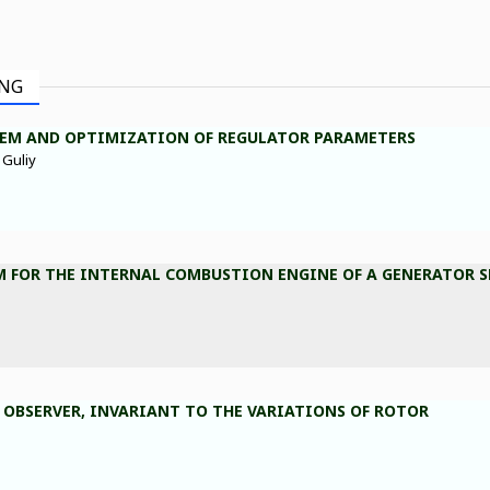
ING
TEM AND OPTIMIZATION OF REGULATOR PARAMETERS
 Guliy
M FOR THE INTERNAL COMBUSTION ENGINE OF A GENERATOR S
 OBSERVER, INVARIANT TO THE VARIATIONS OF ROTOR