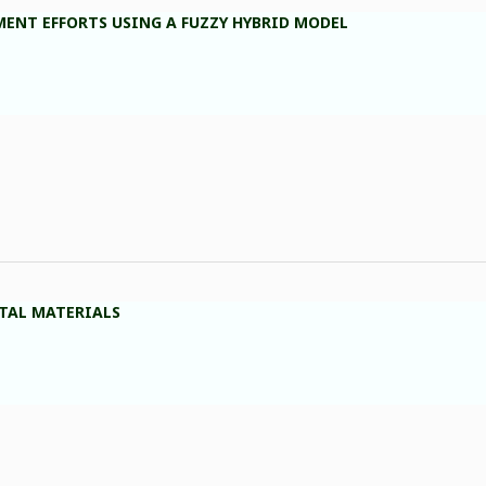
ENT EFFORTS USING A FUZZY HYBRID MODEL
ETAL MATERIALS