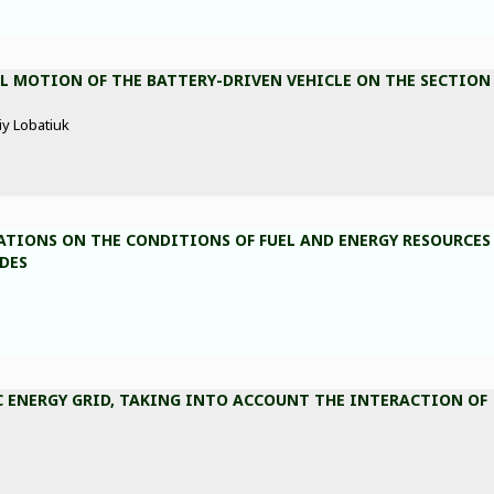
L MOTION OF THE BATTERY-DRIVEN VEHICLE ON THE SECTION
iy Lobatiuk
ATIONS ON THE CONDITIONS OF FUEL AND ENERGY RESOURCES
DES
C ENERGY GRID, TAKING INTO ACCOUNT THE INTERACTION OF