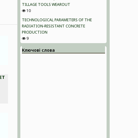
TILLAGE TOOLS WEAROUT
10
TECHNOLOGICAL PARAMETERS OF THE
RADIATION-RESISTANT CONCRETE
PRODUCTION
9
Ключові слова
ET