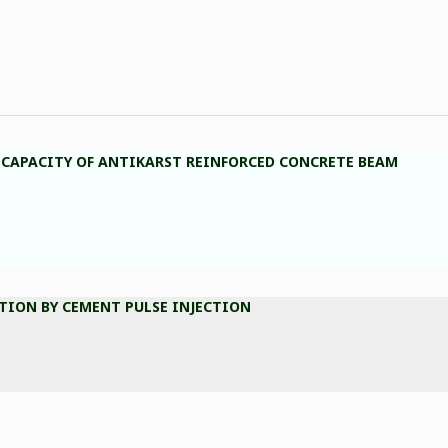
G CAPACITY OF ANTIKARST REINFORCED CONCRETE BEAM
ATION BY CEMENT PULSE INJECTION