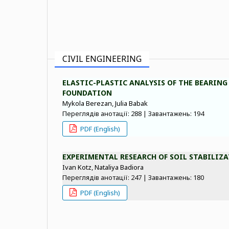
CIVIL ENGINEERING
ELASTIC-PLASTIC ANALYSIS OF THE BEARIN
FOUNDATION
Mykola Berezan, Julia Babak
Переглядів анотації: 288 | Завантажень: 194
PDF (English)
EXPERIMENTAL RESEARCH OF SOIL STABILIZ
Ivan Kotz, Nataliya Badiora
Переглядів анотації: 247 | Завантажень: 180
PDF (English)