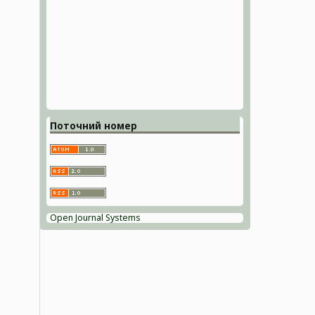
Поточний номер
Open Journal Systems