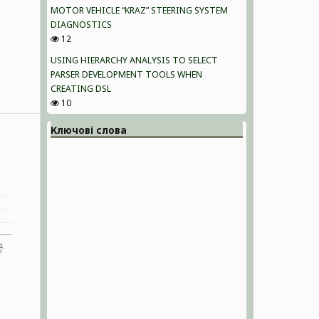
MOTOR VEHICLE “KRAZ” STEERING SYSTEM
DIAGNOSTICS
12
USING HIERARCHY ANALYSIS TO SELECT
PARSER DEVELOPMENT TOOLS WHEN
CREATING DSL
10
Ключові слова