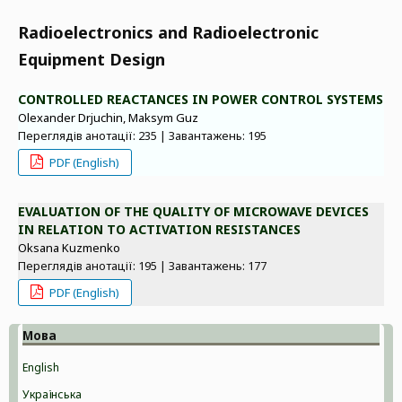
Radioelectronics and Radioelectronic
Equipment Design
CONTROLLED REACTANCES IN POWER CONTROL SYSTEMS
Olexander Drjuchin, Maksym Guz
Переглядів анотації: 235 | Завантажень: 195
PDF (English)
EVALUATION OF THE QUALITY OF MICROWAVE DEVICES
IN RELATION TO ACTIVATION RESISTANCES
Oksana Kuzmenko
Переглядів анотації: 195 | Завантажень: 177
PDF (English)
Мова
English
Українська