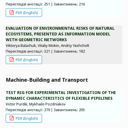
Переглядів анотації: 251 | Завантажень: 216
PDF (English)
EVALUATION OF ENVIRONMENTAL RISKS OF NATURAL
ECOSYSTEMS, PRESENTED AS INFORMATION MODEL
WITH GEOMETRIC NETWORKS
Viktorya Balachuk, Vitaliy Mokin, Andriy Yashcholt
Переглядів анотації: 321 | Завантажень: 182
PDF (English)
Machine-Building and Transport
TEST RIG FOR EXPERIMENTAL INVESTIGATION OF THE
DYNAMIC CHARACTERISTICS OF FLEXIBLE PIPELINES
Victor Purdik, Mykhailo Pozdniakov
Переглядів анотації: 279 | Завантажень: 205
PDF (English)