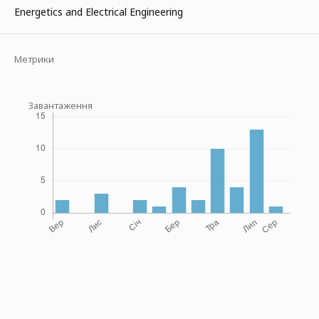
Energetics and Electrical Engineering
Метрики
Завантаження