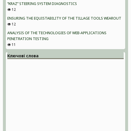
“KRAZ” STEERING SYSTEM DIAGNOSTICS
12
ENSURING THE EQUISTABILITY OF THE TILLAGE TOOLS WEAROUT
12
ANALYSIS OF THE TECHNOLOGIES OF WEB-APPLICATIONS
PENETRATION TESTING
11
Ключові слова