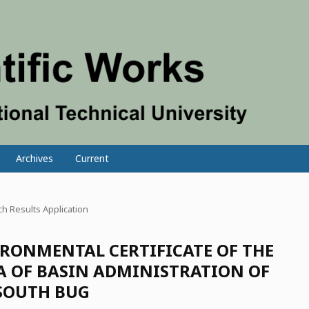
Archives
Current
h Results Application
IRONMENTAL CERTIFICATE OF THE
A OF BASIN ADMINISTRATION OF
 SOUTH BUG