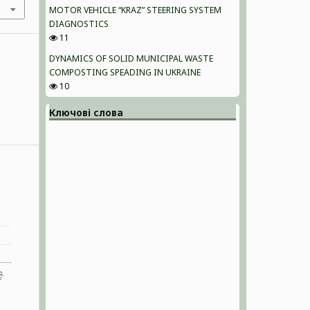
MOTOR VEHICLE “KRAZ” STEERING SYSTEM
DIAGNOSTICS
11
DYNAMICS OF SOLID MUNICIPAL WASTE
COMPOSTING SPEADING IN UKRAINE
10
Ключові слова